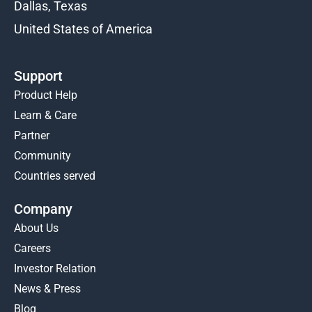
Dallas, Texas
United States of America
Support
Product Help
Learn & Care
Partner
Community
Countries served
Company
About Us
Careers
Investor Relation
News & Press
Blog