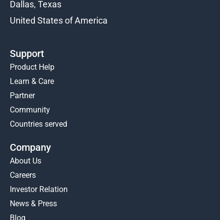
Dallas, Texas
United States of America
Support
Product Help
Learn & Care
Partner
Community
Countries served
Company
About Us
Careers
Investor Relation
News & Press
Blog