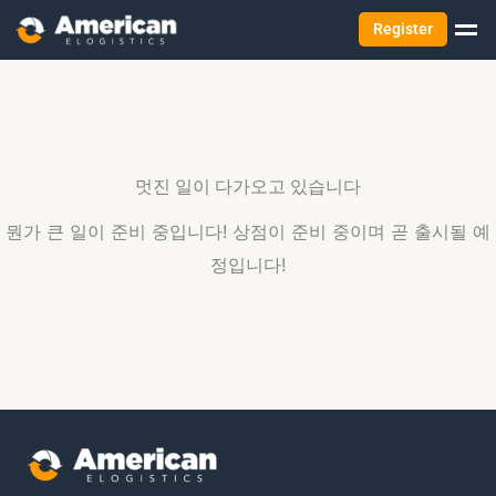
Register
멋진 일이 다가오고 있습니다
뭔가 큰 일이 준비 중입니다! 상점이 준비 중이며 곧 출시될 예
정입니다!