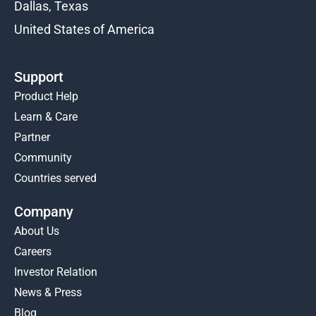
Dallas, Texas
United States of America
Support
Product Help
Learn & Care
Partner
Community
Countries served
Company
About Us
Careers
Investor Relation
News & Press
Blog