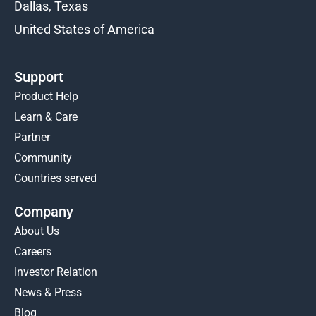
Dallas, Texas
United States of America
Support
Product Help
Learn & Care
Partner
Community
Countries served
Company
About Us
Careers
Investor Relation
News & Press
Blog