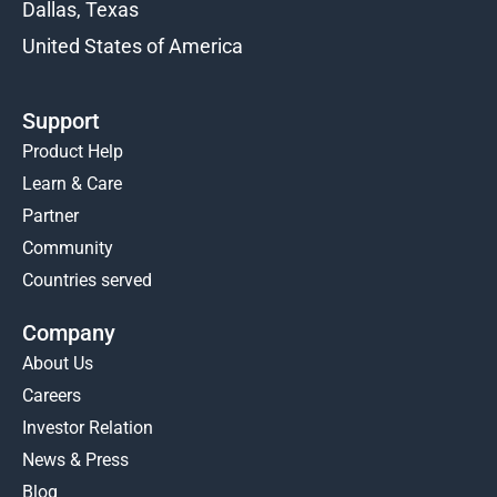
Dallas, Texas
United States of America
Support
Product Help
Learn & Care
Partner
Community
Countries served
Company
About Us
Careers
Investor Relation
News & Press
Blog