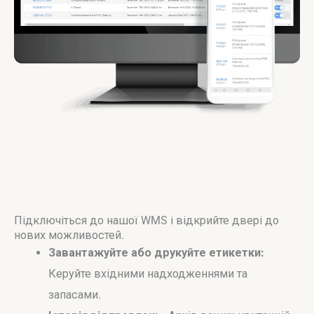
Підключіться до нашої WMS і відкрийте двері до
нових можливостей.
Завантажуйте або друкуйте етикетки:
Керуйте вхідними надходженнями та
запасами.