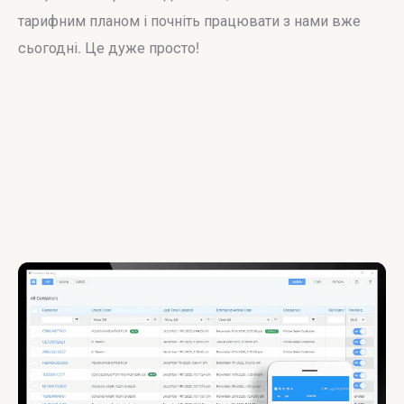
тарифним планом і почніть працювати з нами вже
сьогодні. Це дуже просто!