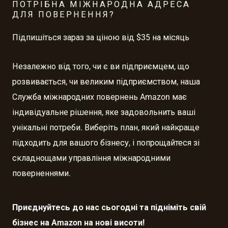
ПОТРІБНА МІЖНАРОДНА АДРЕСА
ДЛЯ ПОВЕРНЕННЯ?
Підпишіться зараз за ціною від $35 на місяць
Незалежно від того, чи є ви підприємцем, що
розвивається, чи великим підприємством, наша
Служба міжнародних повернень Amazon має
індивідуальне рішення, яке задовольнить ваші
унікальні потреби. Виберіть план, який найкраще
підходить для вашого бізнесу, і попрощайтеся зі
складнощами управління міжнародними
поверненнями.
Приєднуйтесь до нас сьогодні та підніміть свій
бізнес на Amazon на нові висоти!