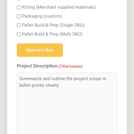
Kitting (Merchant supplied materials)
Packaging (custom)
Pallet Build & Prep (Single SKU)
Pallet Build & Prep (Multi SKU)
Виділити Все
Project Description
(Обов'язково)