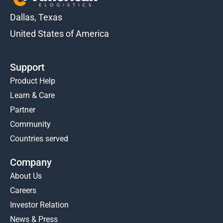
Dallas, Texas
United States of America
Support
Product Help
Learn & Care
Partner
Community
Countries served
Company
About Us
Careers
Investor Relation
News & Press