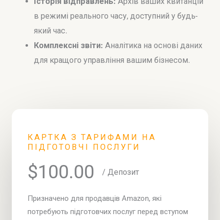
Історія відправлень:
Архів ваших квитанцій
в режимі реального часу, доступний у будь-
який час.
Комплексні звіти:
Аналітика на основі даних
для кращого управління вашим бізнесом.
КАРТКА З ТАРИФАМИ НА
ПІДГОТОВЧІ ПОСЛУГИ
$100.00
/ Депозит
Призначено для продавців Amazon, які
потребують підготовчих послуг перед вступом