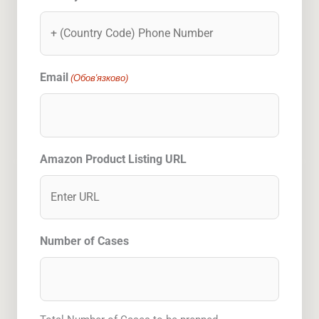
Email
(Обов'язково)
Amazon Product Listing URL
Number of Cases