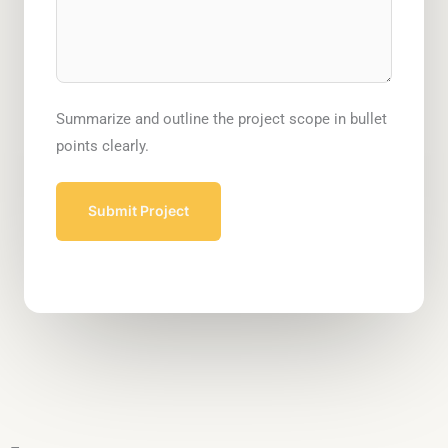
Summarize and outline the project scope in bullet
points clearly.