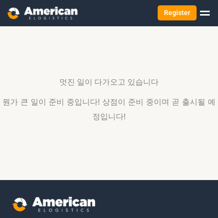
Register
멋진 일이 다가오고 있습니다
뭔가 큰 일이 준비 중입니다! 상점이 준비 중이며 곧 출시될 예
정입니다!