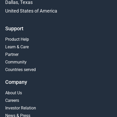
Dallas, Texas
United States of America
Support
Product Help
Learn & Care
Partner
Community
Countries served
Company
About Us
Careers
Investor Relation
News & Press