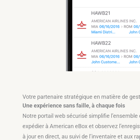
Votre partenaire stratégique en matière de gest
Une expérience sans faille, à chaque fois
Notre portail web sécurisé simplifie l’ensemble 
expédier à American eBox et observez l’enregis
à jour en direct, au suivi de l’inventaire et aux r