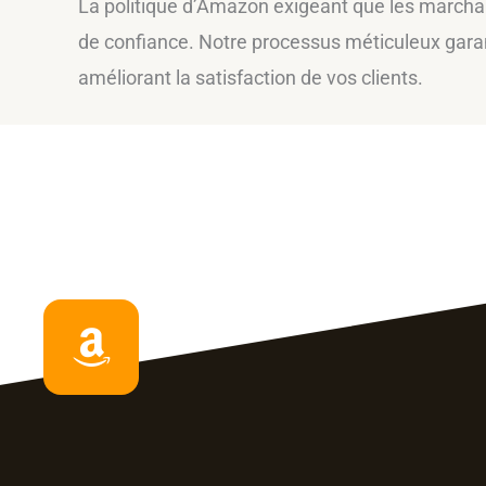
La politique d’Amazon exigeant que les marcha
de confiance. Notre processus méticuleux garan
améliorant la satisfaction de vos clients.