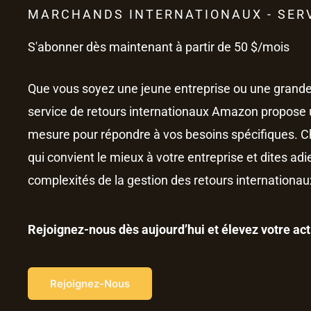
MARCHANDS INTERNATIONAUX - SERV
S'abonner dès maintenant à partir de 50 $/mois
Que vous soyez une jeune entreprise ou une grande 
service de retours internationaux Amazon propose 
mesure pour répondre à vos besoins spécifiques. Ch
qui convient le mieux à votre entreprise et dites ad
complexités de la gestion des retours internationau
Rejoignez-nous dès aujourd’hui et élevez votre a
Rejoignez-Nous