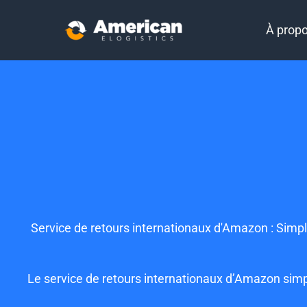
À prop
Service de retours internationaux d'Amazon : Simpli
Le service de retours internationaux d’Amazon simplif