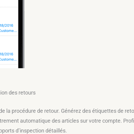
ion des retours
de la procédure de retour. Générez des étiquettes de retou
trement automatique des articles sur votre compte. Prof
apports d’inspection détaillés.