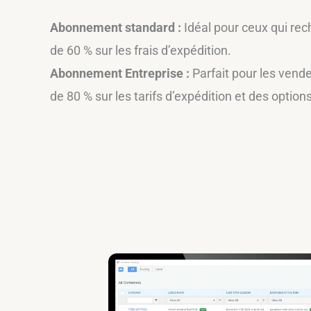
Abonnement standard :
Idéal pour ceux qui rec
de 60 % sur les frais d’expédition.
Abonnement Entreprise :
Parfait pour les vende
de 80 % sur les tarifs d’expédition et des optio