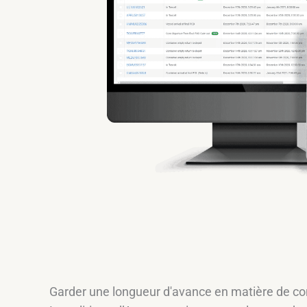
Garder une longueur d'avance en matière de conf