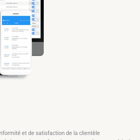
ormité et de satisfaction de la clientèle