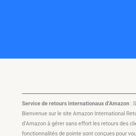
Service de retours internationaux d’Amazon
: 
Bienvenue sur le site Amazon International Retu
d’Amazon à gérer sans effort les retours des c
fonctionnalités de pointe sont conçues pour vou