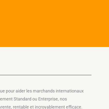
çue pour aider les marchands internationaux
nnement Standard ou Enterprise, nos
rente, rentable et incroyablement efficace.