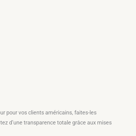
r pour vos clients américains, faites-les
itez d’une transparence totale grâce aux mises