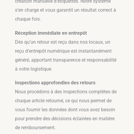
création manuelle d’étiquettes. Notre système
s’en charge et vous garantit un résultat correct à
chaque fois.
Réception immédiate en entrepôt
Dès qu’un retour est reçu dans nos locaux, un
reçu d’entrepôt numérique est instantanément
généré, apportant transparence et responsabilité
à votre logistique.
Inspections approfondies des retours
Nous procédons à des inspections complètes de
chaque article retourné, ce qui nous permet de
vous fournir les données dont vous avez besoin
pour prendre des décisions éclairées en matière
de remboursement.