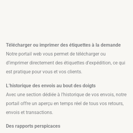
Télécharger ou imprimer des étiquettes à la demande
Notre portail web vous permet de télécharger ou
d’imprimer directement des étiquettes d’expédition, ce qui
est pratique pour vous et vos clients.
L’historique des envois au bout des doigts
Avec une section dédiée à l’historique de vos envois, notre
portail offre un aperçu en temps réel de tous vos retours,
envois et transactions.
Des rapports perspicaces