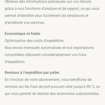
Obtenez des informations précieuses sur vos retours
grâce à nos fonctions d’analyse et de rapport, ce qui vous
permet d’identifier plus facilement les tendances et
d’améliorer vos services.
Économique et fiable
Optimisation des coûts d’expédition
Nos envois mensuels automatisés et nos exportations
consolidées réduisent considérablement vos frais
d’expédition.
Remises à l’expédition par palier
En fonction de votre abonnement, vous bénéficiez de
remises sur les frais de port pouvant aller jusqu’à 80 %, ce
qui vous permet de réaliser des économies substantielles.