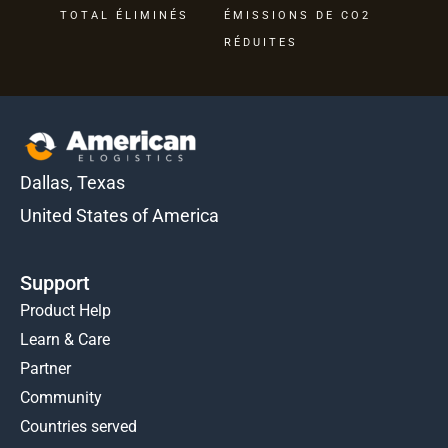
TOTAL ÉLIMINÉS
ÉMISSIONS DE CO2
RÉDUITES
Dallas, Texas
United States of America
Support
Product Help
Learn & Care
Partner
Community
Countries served