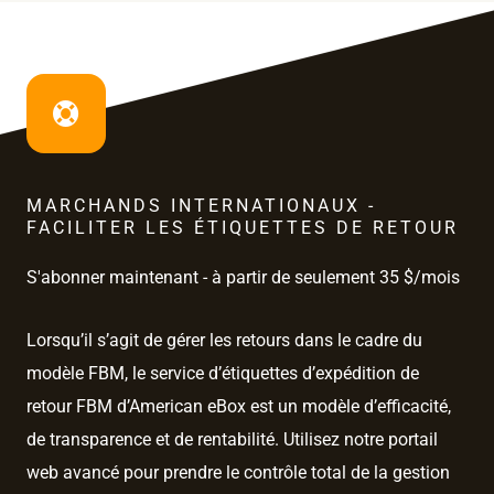
MARCHANDS INTERNATIONAUX -
FACILITER LES ÉTIQUETTES DE RETOUR
S'abonner maintenant - à partir de seulement 35 $/mois
Lorsqu’il s’agit de gérer les retours dans le cadre du
modèle FBM, le service d’étiquettes d’expédition de
retour FBM d’American eBox est un modèle d’efficacité,
de transparence et de rentabilité. Utilisez notre portail
web avancé pour prendre le contrôle total de la gestion