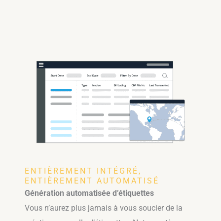
ENTIÈREMENT INTÉGRÉ,
ENTIÈREMENT AUTOMATISÉ
Génération automatisée d’étiquettes
Vous n’aurez plus jamais à vous soucier de la