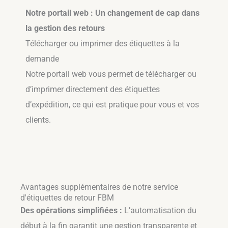
Notre portail web : Un changement de cap dans
la gestion des retours
Télécharger ou imprimer des étiquettes à la
demande
Notre portail web vous permet de télécharger ou
d’imprimer directement des étiquettes
d’expédition, ce qui est pratique pour vous et vos
clients.
Avantages supplémentaires de notre service
d'étiquettes de retour FBM
Des opérations simplifiées :
L’automatisation du
début à la fin garantit une gestion transparente et