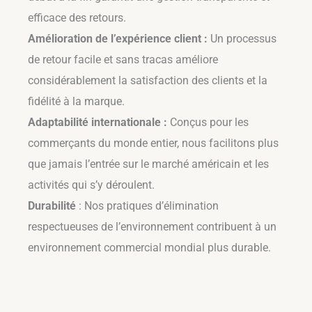
efficace des retours.
Amélioration de l’expérience client :
Un processus
de retour facile et sans tracas améliore
considérablement la satisfaction des clients et la
fidélité à la marque.
Adaptabilité internationale :
Conçus pour les
commerçants du monde entier, nous facilitons plus
que jamais l’entrée sur le marché américain et les
activités qui s’y déroulent.
Durabilité
: Nos pratiques d’élimination
respectueuses de l’environnement contribuent à un
environnement commercial mondial plus durable.