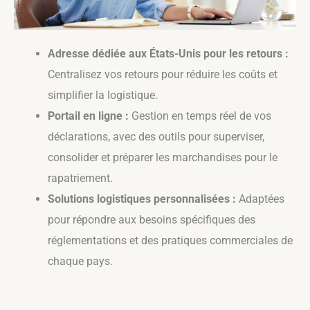
Adresse dédiée aux États-Unis pour les retours :
Centralisez vos retours pour réduire les coûts et
simplifier la logistique.
Portail en ligne :
Gestion en temps réel de vos
déclarations, avec des outils pour superviser,
consolider et préparer les marchandises pour le
rapatriement.
Solutions logistiques personnalisées :
Adaptées
pour répondre aux besoins spécifiques des
réglementations et des pratiques commerciales de
chaque pays.