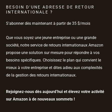
BESOIN D'UNE ADRESSE DE RETOUR
INTERNATIONALE ?
S'abonner dès maintenant à partir de 35 $/mois
Que vous soyez une jeune entreprise ou une grande
société, notre service de retours internationaux Amazon
propose une solution sur mesure pour répondre à vos
besoins spécifiques. Choisissez le plan qui convient le
mieux à votre entreprise et dites adieu aux complexités
de la gestion des retours internationaux.
Rejoignez-nous dès aujourd’hui et élevez votre activité
sur Amazon à de nouveaux sommets !