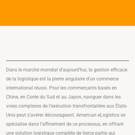
Dans le marché mondial d’aujourd’hui, la gestion efficace
de la logistique est la pierre angulaire d’un commerce
international réussi. Pour les commerçants basés en
Chine, en Corée du Sud et au Japon, naviguer dans les
voies complexes de l’exécution transfrontalière aux États-
Unis peut s’avérer décourageant. American eLogistics se
spécialise dans l’affinement de ce processus, en offrant
une solution logistique complète de tierce partie qui