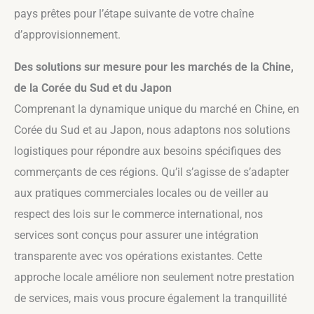
pays prêtes pour l’étape suivante de votre chaîne
d’approvisionnement.
Des solutions sur mesure pour les marchés de la Chine,
de la Corée du Sud et du Japon
Comprenant la dynamique unique du marché en Chine, en
Corée du Sud et au Japon, nous adaptons nos solutions
logistiques pour répondre aux besoins spécifiques des
commerçants de ces régions. Qu’il s’agisse de s’adapter
aux pratiques commerciales locales ou de veiller au
respect des lois sur le commerce international, nos
services sont conçus pour assurer une intégration
transparente avec vos opérations existantes. Cette
approche locale améliore non seulement notre prestation
de services, mais vous procure également la tranquillité