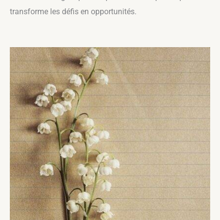
transforme les défis en opportunités.