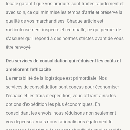
locale garantit que vos produits sont traités rapidement et
avec soin, ce qui minimise les temps d’arrêt et préserve la
qualité de vos marchandises. Chaque article est
méticuleusement inspecté et réemballé, ce qui permet de
s’assurer qu’il répond à des normes strictes avant de vous
être renvoyé.
Des services de consolidation qui réduisent les coûts et
améliorent l’efficacité
La rentabilité de la logistique est primordiale. Nos
services de consolidation sont conçus pour économiser
l’espace et les frais d’expédition, vous offrant ainsi les
options d’expédition les plus économiques. En
consolidant les envois, nous réduisons non seulement
vos dépenses, mais nous rationalisons également le