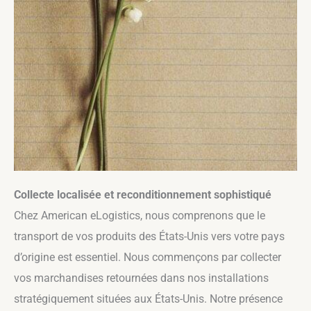
Collecte localisée et reconditionnement sophistiqué
Chez American eLogistics, nous comprenons que le
transport de vos produits des États-Unis vers votre pays
d’origine est essentiel. Nous commençons par collecter
vos marchandises retournées dans nos installations
stratégiquement situées aux États-Unis. Notre présence