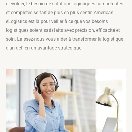
d’évoluer, le besoin de solutions logistiques compétentes
et complètes se fait de plus en plus sentir. American
eLogistics est là pour veiller à ce que vos besoins
logistiques soient satisfaits avec précision, efficacité et
soin. Laissez-nous vous aider à transformer la logistique
d’un défi en un avantage stratégique.