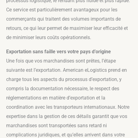
processus logistique, le rendant plus fluide et plus rapide.
Ce service est particulièrement avantageux pour les
commerçants qui traitent des volumes importants de
retours, ce qui leur permet de maximiser leur efficacité et
de minimiser leurs coûts opérationnels.
Exportation sans faille vers votre pays d’origine
Une fois que vos marchandises sont prêtes, l’étape
suivante est l’exportation. American eLogistics prend en
charge tous les aspects du processus d’exportation, y
compris la documentation nécessaire, le respect des
réglementations en matière d’exportation et la
coordination avec les transporteurs internationaux. Notre
expertise dans la gestion de ces détails garantit que vos
marchandises sont transportées sans retard ni
complications juridiques, et qu’elles arrivent dans votre