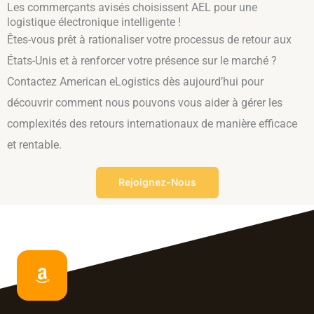
Les commerçants avisés choisissent AEL pour une
logistique électronique intelligente !
Êtes-vous prêt à rationaliser votre processus de retour aux
États-Unis et à renforcer votre présence sur le marché ?
Contactez American eLogistics dès aujourd’hui pour
découvrir comment nous pouvons vous aider à gérer les
complexités des retours internationaux de manière efficace
et rentable.
Rejoignez-Nous