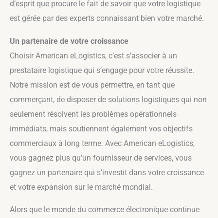
d’esprit que procure le fait de savoir que votre logistique
est gérée par des experts connaissant bien votre marché.
Un partenaire de votre croissance
Choisir American eLogistics, c’est s’associer à un
prestataire logistique qui s’engage pour votre réussite.
Notre mission est de vous permettre, en tant que
commerçant, de disposer de solutions logistiques qui non
seulement résolvent les problèmes opérationnels
immédiats, mais soutiennent également vos objectifs
commerciaux à long terme. Avec American eLogistics,
vous gagnez plus qu’un fournisseur de services, vous
gagnez un partenaire qui s’investit dans votre croissance
et votre expansion sur le marché mondial.
Alors que le monde du commerce électronique continue