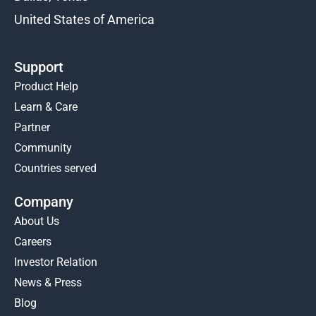
United States of America
Support
Product Help
Learn & Care
Partner
Community
Countries served
Company
About Us
Careers
Investor Relation
News & Press
Blog