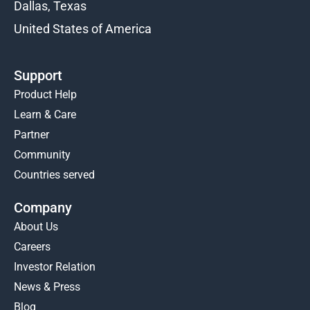
Dallas, Texas
United States of America
Support
Product Help
Learn & Care
Partner
Community
Countries served
Company
About Us
Careers
Investor Relation
News & Press
Blog