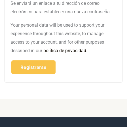
Se enviará un enlace a tu dirección de correo
electrónico para establecer una nueva contraseña.
Your personal data will be used to support your
experience throughout this website, to manage
access to your account, and for other purposes
described in our
política de privacidad
.
Registrarse