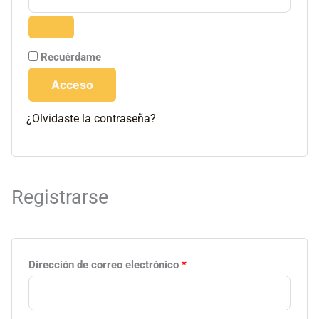
Recuérdame
Acceso
¿Olvidaste la contraseña?
Registrarse
Dirección de correo electrónico
*