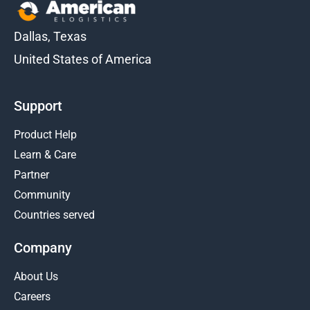
Dallas, Texas
United States of America
Support
Product Help
Learn & Care
Partner
Community
Countries served
Company
About Us
Careers