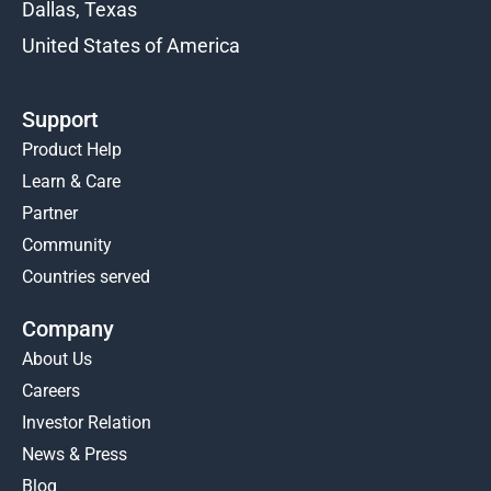
Dallas, Texas
United States of America
Support
Product Help
Learn & Care
Partner
Community
Countries served
Company
About Us
Careers
Investor Relation
News & Press
Blog