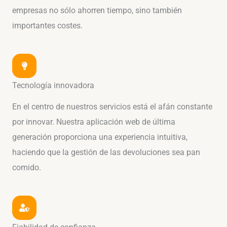
empresas no sólo ahorren tiempo, sino también
importantes costes.
Tecnología innovadora
En el centro de nuestros servicios está el afán constante
por innovar. Nuestra aplicación web de última
generación proporciona una experiencia intuitiva,
haciendo que la gestión de las devoluciones sea pan
comido.