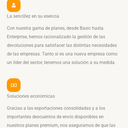
La sencillez en su esencia
Con nuestra gama de planes, desde Basic hasta
Enterprise, hemos racionalizado la gestión de las
devoluciones para satisfacer las distintas necesidades
de las empresas. Tanto si es una nueva empresa como
un líder del sector, tenemos una solución a su medida.
Soluciones económicas
Gracias a las exportaciones consolidadas y a los
importantes descuentos de envío disponibles en
nuestros planes premium, nos aseguramos de que las