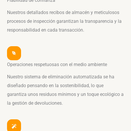
Fiabilidad de confianza
Nuestros detallados recibos de almacén y meticulosos
procesos de inspección garantizan la transparencia y la
responsabilidad en cada transacción.
Operaciones respetuosas con el medio ambiente
Nuestro sistema de eliminación automatizada se ha
diseñado pensando en la sostenibilidad, lo que
garantiza unos residuos mínimos y un toque ecológico a
la gestión de devoluciones.