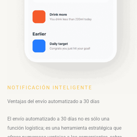
NOTIFICACIÓN INTELIGENTE
Ventajas del envío automatizado a 30 días
El envío automatizado a 30 días no es sólo una
función logística; es una herramienta estratégica que