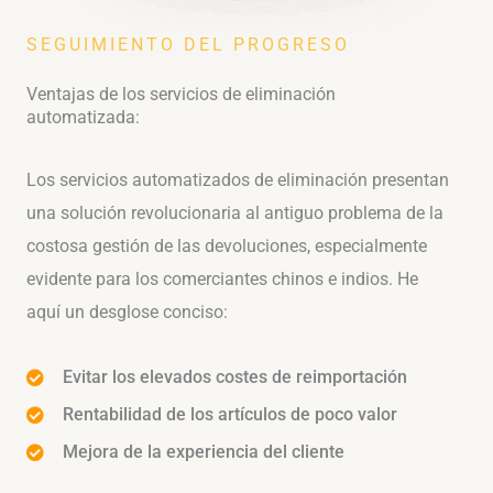
SEGUIMIENTO DEL PROGRESO
Ventajas de los servicios de eliminación
automatizada:
Los servicios automatizados de eliminación presentan
una solución revolucionaria al antiguo problema de la
costosa gestión de las devoluciones, especialmente
evidente para los comerciantes chinos e indios. He
aquí un desglose conciso:
Evitar los elevados costes de reimportación
Rentabilidad de los artículos de poco valor
Mejora de la experiencia del cliente