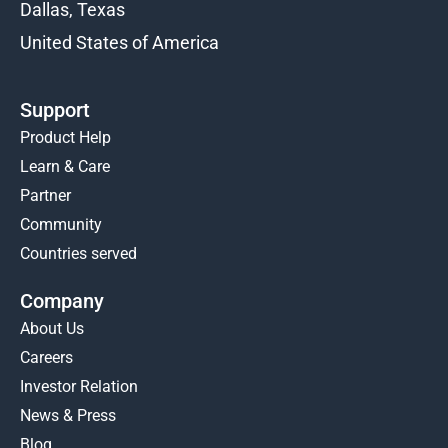
Dallas, Texas
United States of America
Support
Product Help
Learn & Care
Partner
Community
Countries served
Company
About Us
Careers
Investor Relation
News & Press
Blog