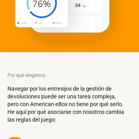
Por qué elegirnos
Navegar por los entresijos de la gestión de
devoluciones puede ser una tarea compleja,
pero con American eBox no tiene por qué serlo.
He aquí por qué asociarse con nosotros cambia
las reglas del juego: