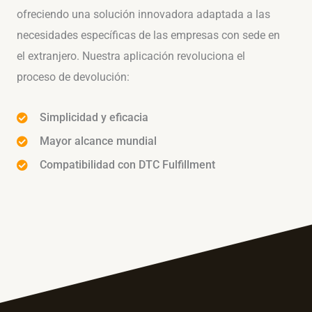
ofreciendo una solución innovadora adaptada a las
necesidades específicas de las empresas con sede en
el extranjero. Nuestra aplicación revoluciona el
proceso de devolución:
Simplicidad y eficacia
Mayor alcance mundial
Compatibilidad con DTC Fulfillment