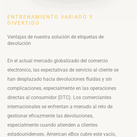
ENTRENAMIENTO VARIADO Y
DIVERTIDO
Ventajas de nuestra solución de etiquetas de
devolución
En el actual mercado globalizado del comercio
electrónico, las expectativas de servicio al cliente se
han desplazado hacia devoluciones fluidas y sin
complicaciones, especialmente en las operaciones
directas al consumidor (DTC). Los comerciantes
internacionales se enfrentan a menudo al reto de
gestionar eficazmente las devoluciones,
especialmente cuando atienden a clientes
estadounidenses. American eBox cubre este vacío,