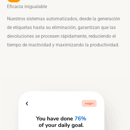
Eficacia inigualable
Nuestros sistemas automatizados, desde la generación
de etiquetas hasta su eliminación, garantizan que las
devoluciones se procesen rápidamente, reduciendo el
tiempo de inactividad y maximizando la productividad.