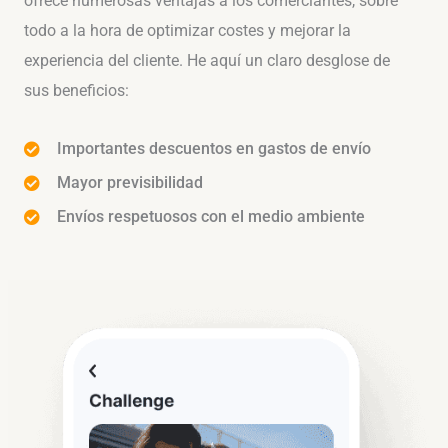
ofrece numerosas ventajas a los comerciantes, sobre
todo a la hora de optimizar costes y mejorar la
experiencia del cliente. He aquí un claro desglose de
sus beneficios:
Importantes descuentos en gastos de envío
Mayor previsibilidad
Envíos respetuosos con el medio ambiente