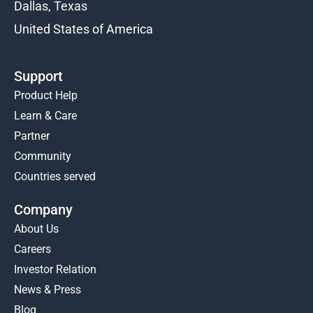
Dallas, Texas
United States of America
Support
Product Help
Learn & Care
Partner
Community
Countries served
Company
About Us
Careers
Investor Relation
News & Press
Blog