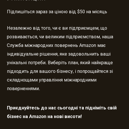
Підпишіться зараз за ціною від $50 на місяць
Незалежно від того, чи є ви підприємцем, що
розвивається, чи великим підприємством, наша
Служба міжнародних повернень Amazon має
індивідуальне рішення, яке задовольнить ваші
унікальні потреби. Виберіть план, який найкраще
підходить для вашого бізнесу, і попрощайтеся зі
складнощами управління міжнародними
поверненнями.
Приєднуйтесь до нас сьогодні та підніміть свій
бізнес на Amazon на нові висоти!