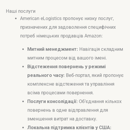
Наші послуги
American eLogistics пропонує низку послуг,
призначених для задоволення специфічних
потреб німецьких продавців Amazon:
Митний менеджмент:
Навігація складним
митним процесом від вашого імені.
Відстеження повернень у режимі
реального часу:
Веб-портал, який пропонує
комплексне відстеження та управління
всіма процесами повернення.
Послуги консолідації:
Об’єднання кількох
повернень в одне відправлення для
зменшення витрат на доставку.
Локальна підтримка клієнтів у США: