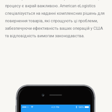
процесу є вкрай важливою. American eLogistics
спеціалізується на наданні комплексних рішень для
повернення товарів, які спрощують ці проблеми,
забезпечуючи ефективність ваших операцій у США
та відповідність вимогам законодавства.