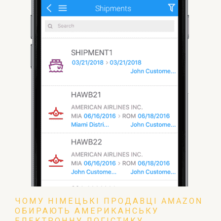
ЧОМУ НІМЕЦЬКІ ПРОДАВЦІ AMAZON
ОБИРАЮТЬ АМЕРИКАНСЬКУ
ЕЛЕКТРОННУ ЛОГІСТИКУ