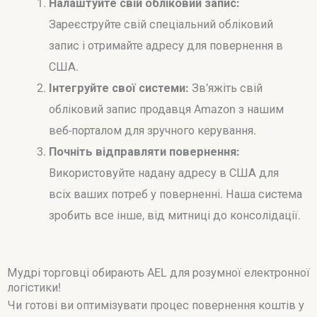
Налаштуйте свій обліковий запис:
Зареєструйте свій спеціальний обліковий
запис і отримайте адресу для повернення в
США.
Інтегруйте свої системи:
Зв’яжіть свій
обліковий запис продавця Amazon з нашим
веб-порталом для зручного керування.
Почніть відправляти повернення:
Використовуйте надану адресу в США для
всіх ваших потреб у поверненні. Наша система
зробить все інше, від митниці до консолідації.
Мудрі торговці обирають AEL для розумної електронної
логістики!
Чи готові ви оптимізувати процес повернення коштів у