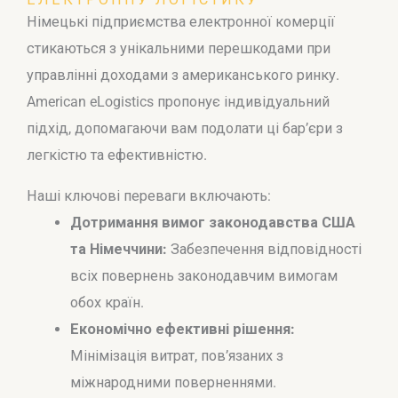
Німецькі підприємства електронної комерції
стикаються з унікальними перешкодами при
управлінні доходами з американського ринку.
American eLogistics пропонує індивідуальний
підхід, допомагаючи вам подолати ці бар’єри з
легкістю та ефективністю.
Наші ключові переваги включають:
Дотримання вимог законодавства США
та Німеччини:
Забезпечення відповідності
всіх повернень законодавчим вимогам
обох країн.
Економічно ефективні рішення:
Мінімізація витрат, пов’язаних з
міжнародними поверненнями.