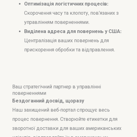
Оптимізація логістичних процесів:
Скорочення часу та клопоту, пов’язаних з
управлінням поверненнями.
Виділена адреса для повернень у США:
Централізація ваших повернень для
прискорення обробки та відправлення.
Ваш стратегічний партнер в управлінні
поверненнями
Бездоганний досвід, щоразу
Наш захищений веб-портал спрощує весь
процес повернення. Створюйте етикетки для
зворотної доставки для ваших американських