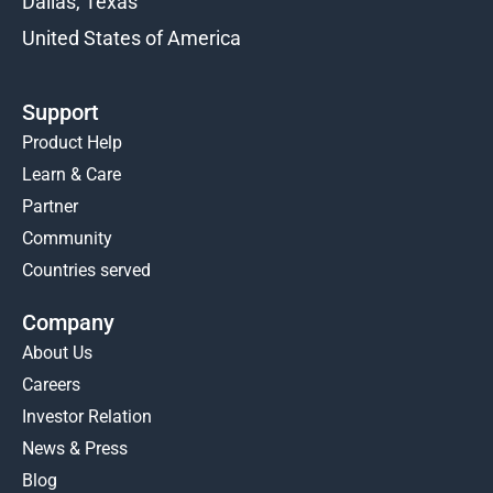
Dallas, Texas
United States of America
Support
Product Help
Learn & Care
Partner
Community
Countries served
Company
About Us
Careers
Investor Relation
News & Press
Blog