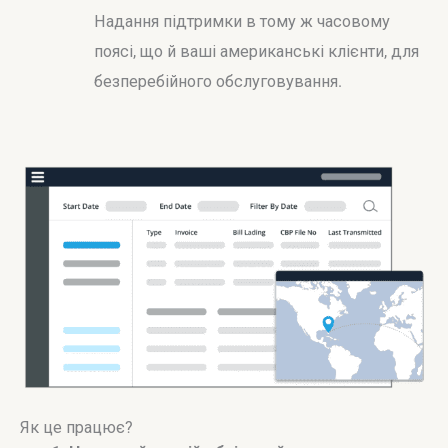
Надання підтримки в тому ж часовому
поясі, що й ваші американські клієнти, для
безперебійного обслуговування.
Як це працює?