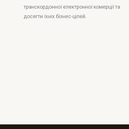
транскордонної електронної комерції та
досягти їхніх бізнес-цілей.