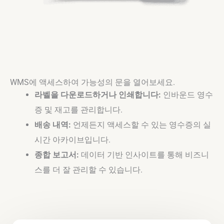
WMS에 액세스하여 가능성의 문을 열어보세요.
라벨을 다운로드하거나 인쇄합니다:
인바운드 영수
증 및 재고를 관리합니다.
배송 내역:
언제든지 액세스할 수 있는 영수증의 실
시간 아카이브입니다.
종합 보고서:
데이터 기반 인사이트를 통해 비즈니
스를 더 잘 관리할 수 있습니다.