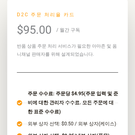
D2C 주문 처리율 카드
$95.00
/ 월간 구독
반품 상품 주문 처리 서비스가 필요한 아마존 및 옴
니채널 판매자를 위해 설계되었습니다.
주문 수수료: 주문당 $4.95(주문 입력 및 준
비에 대한 관리자 수수료. 모든 주문에 대
한 표준 수수료)
외부 상자 선택: $0.50 / 외부 상자(케이스)