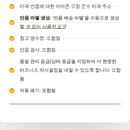
미국 반품에 대한 아마존 규정 준수 미국 주소
반품 라벨 생성:
'반품 배송 라벨'을 수동으로 생성
할
수 있는 사용자 도구
창고 영수증: 포함됨
반품 검사: 포함됨
품질 관리 등급(상태 등급을 지정하여 더 현명한
비즈니스 의사결정을 내릴 수 있도록 합니다: 포함
됨
자동 폐기: 포함됨