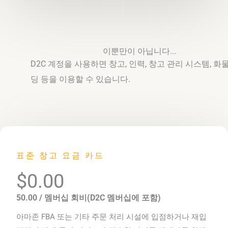
이뿐만이 아닙니다...
D2C 계정을 사용하면 창고, 인력, 창고 관리 시스템, 화
딩 등을 이용할 수 있습니다.
표준 창고 요금 카드
$0.00
50.00 / 멤버십 회비(D2C 멤버십에 포함)
아마존 FBA 또는 기타 주문 처리 시설에 입점하거나 재입