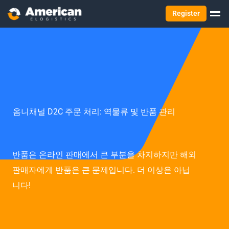
Register
옴니채널 D2C 주문 처리: 역물류 및 반품 관리
반품은 온라인 판매에서 큰 부분을 차지하지만 해외
판매자에게 반품은 큰 문제입니다. 더 이상은 아닙
니다!