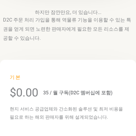
하지만 잠깐만요, 더 있습니다...
D2C 주문 처리 가입을 통해 역물류 기능을 이용할 수 있는 특
권을 얻게 되면 노련한 판매자에게 필요한 모든 리소스를 제
공할 수 있습니다.
기본
$0.00
35 / 월 구독(D2C 멤버십에 포함)
현지 서비스 공급업체와 간소화된 솔루션 및 최저 비용을
필요로 하는 해외 판매자를 위해 설계되었습니다.