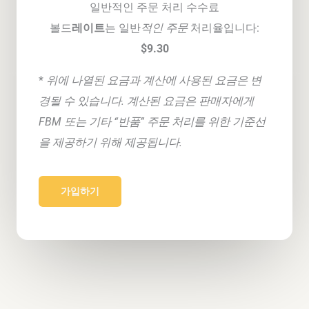
일반적인 주문 처리 수수료
볼드
레이트
는 일반
적인 주문
처리율입니다:
$9.30
*
위에 나열된 요금과 계산에 사용된 요금은 변
경될 수 있습니다. 계산된 요금은 판매자에게
FBM 또는 기타 “반품” 주문 처리를 위한 기준선
을 제공하기 위해 제공됩니다.
가입하기