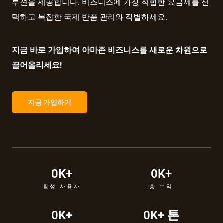
루션을 제공합니다. 비즈니스에 가장 적합한 요금제를 선
택하고 복잡한 국제 반품 관리와 작별하세요.
지금 바로 가입하여 아마존 비즈니스를 새로운 차원으로
끌어올리세요!
지금 가입하기
0
K+
0
K+
활성 사용자
총 수익
0
K+
0
K+ 톤