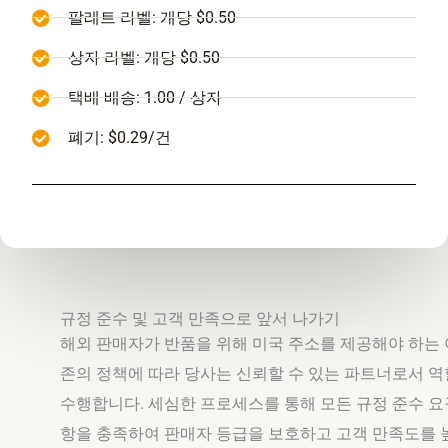
팔레트 라벨: 개당 $0.50
상자 라벨: 개당 $0.50
택배 배송: 1.00 / 상자
폐기: $0.29/건
규정 준수 및 고객 만족으로 앞서 나가기
해외 판매자가 반품을 위해 미국 주소를 제공해야 하는
존의 정책에 따라 당사는 신뢰할 수 있는 파트너로서 
수행합니다. 세심한 프로세스를 통해 모든 규정 준수 요
항을 충족하여 판매자 등급을 보호하고 고객 만족도를 