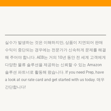
실수가 발생하는 것은 이해하지만, 상품이 지연되어 판매
수익이 중단되는 경우에는 전문가가 신속하게 문제를 해결
해 주어야 합니다. AEB는 거의 10년 동안 전 세계 고객에게
다양한 물류 솔루션을 제공하는 신뢰할 수 있는 Amazon
솔루션 파트너로 활동해 왔습니다. If you need Prep, have
a look at our rate card and get started with us today. 매우
간단합니다!