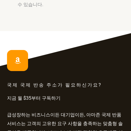
수 있습니다.
국제 국제 반송 주소가 필요하신가요?
지금 월 $35부터 구독하기
급성장하는 비즈니스이든 대기업이든, 아마존 국제 반품
서비스는 고객의 고유한 요구 사항을 충족하는 맞춤형 솔