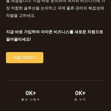
을 제공합니다. 지금 바로 문의하여 귀사의 비즈니스에 가
장 적합한 솔루션을 논의하고 국제 물류 관리의 복잡성에
작별을 고하세요.
지금 바로 가입하여 아마존 비즈니스를 새로운 차원으로
끌어올리세요!
지금 가입하기
0
K+
0
K+
활성 사용자
총 수익