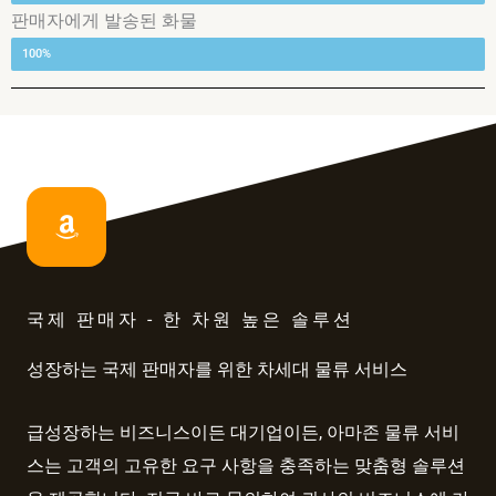
판매자에게 발송된 화물
재포장, 통합 및 판매자에게 전송된 상품
100%
국제 판매자 - 한 차원 높은 솔루션
성장하는 국제 판매자를 위한 차세대 물류 서비스
급성장하는 비즈니스이든 대기업이든, 아마존 물류 서비
스는 고객의 고유한 요구 사항을 충족하는 맞춤형 솔루션