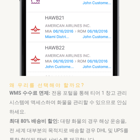
왜 우리를 선택해야 할까요?
WMS 수수료 면제:
전용 포털을 통해 티어 1 창고 관리
시스템에 액세스하여 화물을 관리할 수 있으므로 안심
하세요.
최대 80% 배송비 할인:
대량 화물의 경우 해상 운송을,
전 세계 대부분의 목적지로 배송할 경우 DHL 및 UPS를
통한 할인된 택배 서비스를 제공합니다.