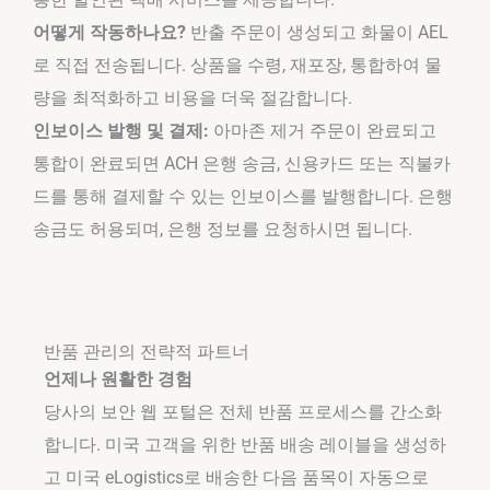
어떻게 작동하나요?
반출 주문이 생성되고 화물이 AEL
로 직접 전송됩니다. 상품을 수령, 재포장, 통합하여 물
량을 최적화하고 비용을 더욱 절감합니다.
인보이스 발행 및 결제:
아마존 제거 주문이 완료되고
통합이 완료되면 ACH 은행 송금, 신용카드 또는 직불카
드를 통해 결제할 수 있는 인보이스를 발행합니다. 은행
송금도 허용되며, 은행 정보를 요청하시면 됩니다.
반품 관리의 전략적 파트너
언제나 원활한 경험
당사의 보안 웹 포털은 전체 반품 프로세스를 간소화
합니다. 미국 고객을 위한 반품 배송 레이블을 생성하
고 미국 eLogistics로 배송한 다음 품목이 자동으로