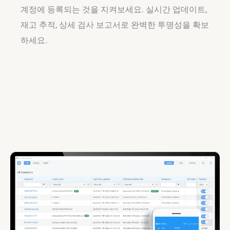
계정에 등록되는 것을 지켜보세요. 실시간 업데이트,
재고 추적, 상세 검사 보고서로 완벽한 투명성을 확보
하세요.