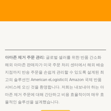
아마존 제거 주문 관리:
글로벌 셀러를 위한 반품 간소화
해외 아마존 판매자가 미국 주문 처리 센터에서 해외 배송
지점까지 반송 주문을 손쉽게 관리할 수 있도록 설계된 최
고의 솔루션인 American eLogistic의 Amazon 국제 반품
서비스에 오신 것을 환영합니다. 저희는 내보내야 하는 아
마존 제거 주문에 대해 간단하고 비용 효율적이며 매우 효
율적인 솔루션을 설계했습니다.