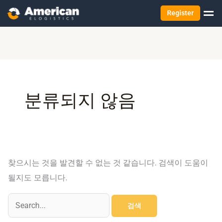
Register
검
색
대
상
분류되지 않음
찾으시는 것을 발견할 수 없는 것 같습니다. 검색이 도움이
될지도 모릅니다.