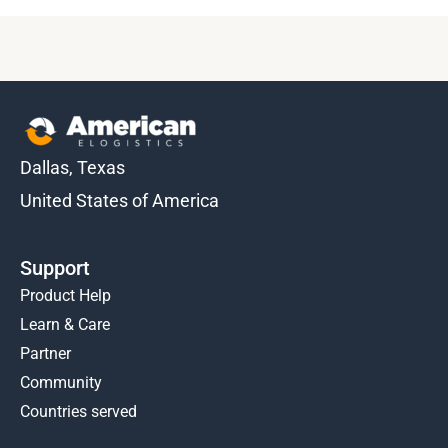
Dallas, Texas
United States of America
Support
Product Help
Learn & Care
Partner
Community
Countries served